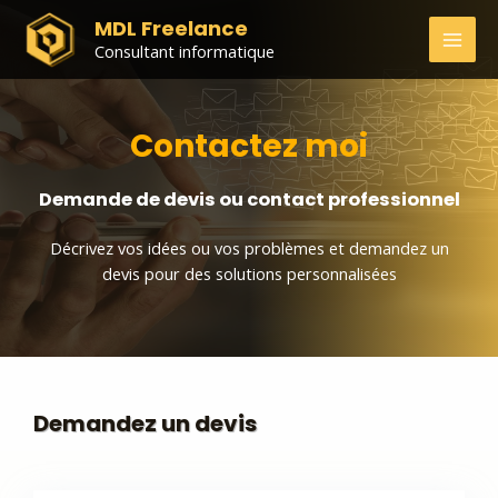
MDL Freelance
Consultant informatique
Contactez moi
Demande de devis ou contact professionnel
Décrivez vos idées ou vos problèmes et demandez un
devis pour des solutions personnalisées
Demandez un devis