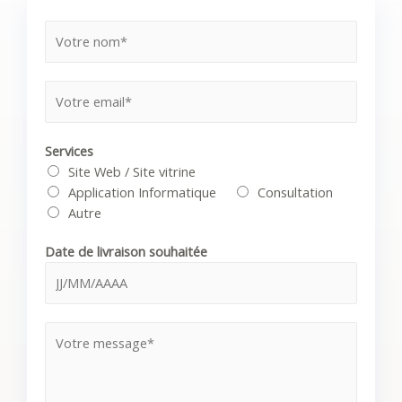
Services
Site Web / Site vitrine
Application Informatique
Consultation
Autre
Date de livraison souhaitée